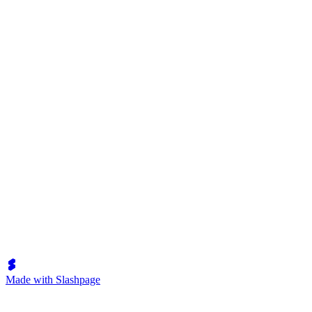
Made with Slashpage